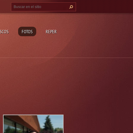
ISCOS
FOTOS
REPER