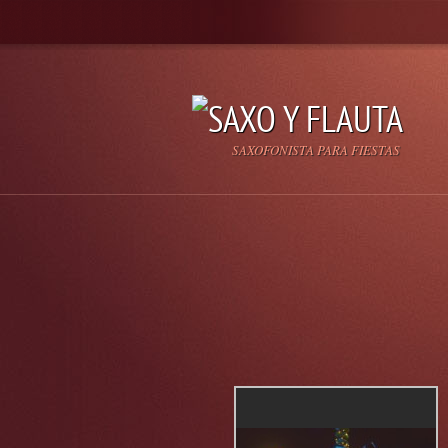
SAXOFONISTA PARA FIESTAS